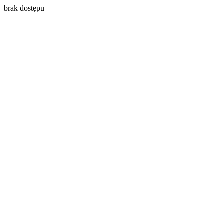
brak dostępu