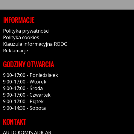
INFORMACJE
Polityka prywatności
Polityka cookies
Klauzula informacyjna RODO
Reklamacje
GODZINY OTWARCIA
9:00-17:00 - Poniedziałek
9:00-17:00 - Wtorek
9:00-17:00 - Środa
9:00-17:00 - Czwartek
9:00-17:00 - Piątek
9:00-14:30 - Sobota
KONTAKT
AUTO KOMIS ADICAR