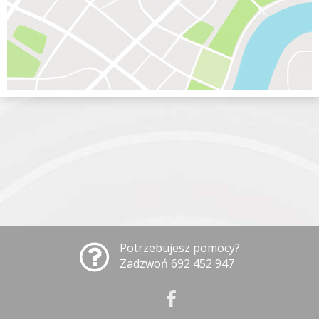
Potrzebujesz pomocy?
Zadzwoń 692 452 947