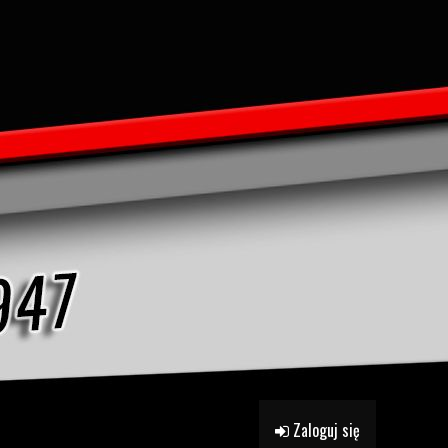
Zaloguj się