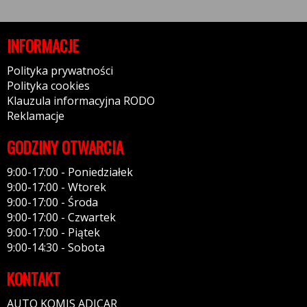
INFORMACJE
Polityka prywatności
Polityka cookies
Klauzula informacyjna RODO
Reklamacje
GODZINY OTWARCIA
9:00-17:00 - Poniedziałek
9:00-17:00 - Wtorek
9:00-17:00 - Środa
9:00-17:00 - Czwartek
9:00-17:00 - Piątek
9:00-14:30 - Sobota
KONTAKT
AUTO KOMIS ADICAR