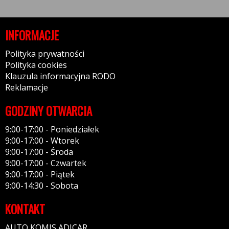
INFORMACJE
Polityka prywatności
Polityka cookies
Klauzula informacyjna RODO
Reklamacje
GODZINY OTWARCIA
9:00-17:00 - Poniedziałek
9:00-17:00 - Wtorek
9:00-17:00 - Środa
9:00-17:00 - Czwartek
9:00-17:00 - Piątek
9:00-14:30 - Sobota
KONTAKT
AUTO KOMIS ADICAR