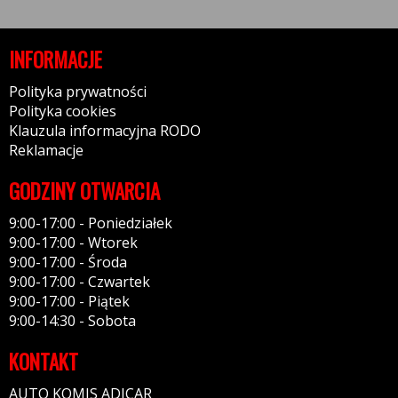
INFORMACJE
Polityka prywatności
Polityka cookies
Klauzula informacyjna RODO
Reklamacje
GODZINY OTWARCIA
9:00-17:00 - Poniedziałek
9:00-17:00 - Wtorek
9:00-17:00 - Środa
9:00-17:00 - Czwartek
9:00-17:00 - Piątek
9:00-14:30 - Sobota
KONTAKT
AUTO KOMIS ADICAR