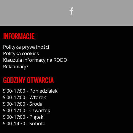
INFORMACJE
Polityka prywatności
Polityka cookies
Klauzula informacyjna RODO
Reklamacje
GODZINY OTWARCIA
9:00-17:00 - Poniedziałek
9:00-17:00 - Wtorek
9:00-17:00 - Środa
9:00-17:00 - Czwartek
9:00-17:00 - Piątek
9:00-14:30 - Sobota